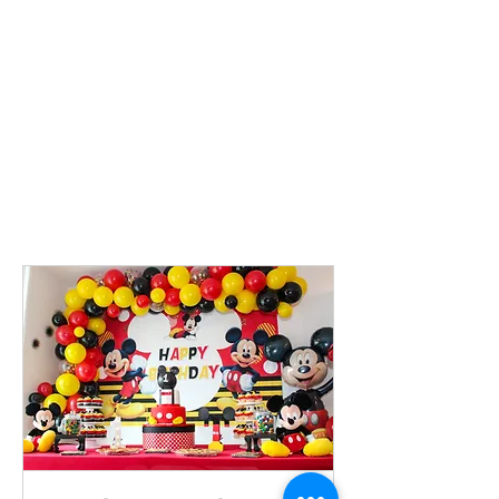
para reservar