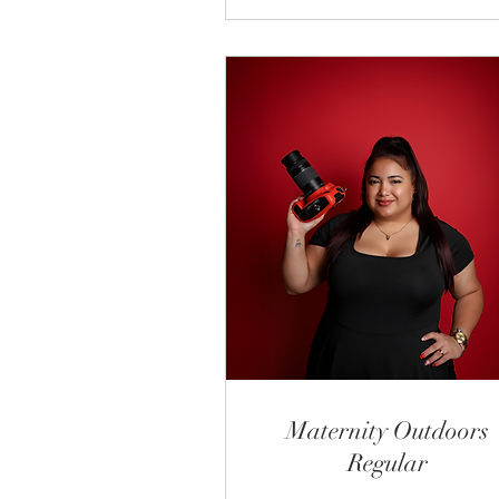
Maternity Outdoors
Regular