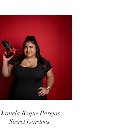
Daniela Roque Parejas
Secret Gardens