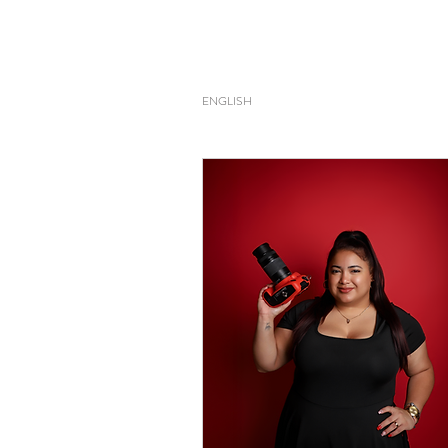
ENGLISH