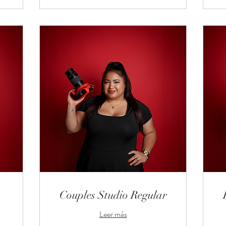
Couples Studio Regular
Leer más